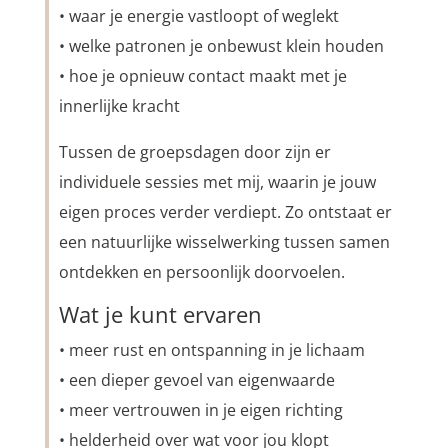
• waar je energie vastloopt of weglekt
• welke patronen je onbewust klein houden
• hoe je opnieuw contact maakt met je
innerlijke kracht
Tussen de groepsdagen door zijn er
individuele sessies met mij, waarin je jouw
eigen proces verder verdiept. Zo ontstaat er
een natuurlijke wisselwerking tussen samen
ontdekken en persoonlijk doorvoelen.
Wat je kunt ervaren
• meer rust en ontspanning in je lichaam
• een dieper gevoel van eigenwaarde
• meer vertrouwen in je eigen richting
• helderheid over wat voor jou klopt