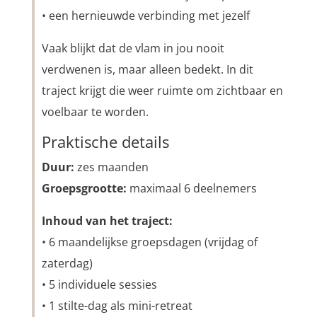
• een hernieuwde verbinding met jezelf
Vaak blijkt dat de vlam in jou nooit
verdwenen is, maar alleen bedekt. In dit
traject krijgt die weer ruimte om zichtbaar en
voelbaar te worden.
Praktische details
Duur:
zes maanden
Groepsgrootte:
maximaal 6 deelnemers
Inhoud van het traject:
• 6 maandelijkse groepsdagen (vrijdag of
zaterdag)
• 5 individuele sessies
• 1 stilte-dag als mini-retreat