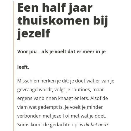
Een half jaar
thuiskomen bij
jezelf
Voor jou – als je voelt dat er meer in je
leeft.
Misschien herken je dit: je doet wat er van je
gevraagd wordt, volgt je routines, maar
ergens vanbinnen knaagt er iets. Alsof de
vlam wat gedempt is. Je voelt je minder
verbonden met jezelf of met wat je doet.
Soms komt de gedachte op:
is dit het nou?