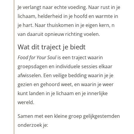
Je verlangt naar echte voeding. Naar rust in je
lichaam, helderheid in je hoofd en warmte in
je hart. Naar thuiskomen in je eigen kern, n
van daaruit opnieuw richting voelen.
Wat dit traject je biedt
Food for Your Soul
is een traject waarin
groepsdagen en individuele sessies elkaar
afwisselen. Een veilige bedding waarin je je
gezien en gehoord weet, en waarin je weer
kunt landen in je lichaam en je innerlijke
wereld.
Samen met een kleine groep gelijkgestemden
onderzoek je: