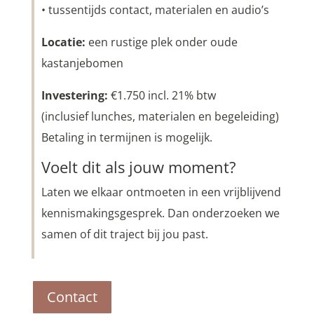
• tussentijds contact, materialen en audio’s
Locatie:
een rustige plek onder oude
kastanjebomen
Investering:
€1.750 incl. 21% btw
(inclusief lunches, materialen en begeleiding)
Betaling in termijnen is mogelijk.
Voelt dit als jouw moment?
Laten we elkaar ontmoeten in een vrijblijvend
kennismakingsgesprek. Dan onderzoeken we
samen of dit traject bij jou past.
Contact