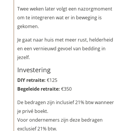
Twee weken later volgt een nazorgmoment
om te integreren wat er in beweging is
gekomen.
Je gaat naar huis met meer rust, helderheid
en een vernieuwd gevoel van bedding in
jezelf.
Investering
DIY retraite:
€125
Begeleide retraite:
€350
De bedragen zijn inclusief 21% btw wanneer
je privé boekt.
Voor ondernemers zijn deze bedragen
exclusief 21% btw.