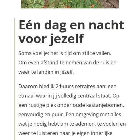
Eén dag en nacht
voor jezelf
Soms voel je: het is tijd om stil te vallen.
Om even afstand te nemen van de ruis en
weer te landen in jezelf.
Daarom bied ik 24-uurs retraites aan: een
etmaal waarin jij volledig centraal staat. Op
een rustige plek onder oude kastanjebomen,
eenvoudig en puur. Een omgeving met alles
wat je nodig hebt om te ademen, te voelen en
weer te luisteren naar je eigen innerlijke