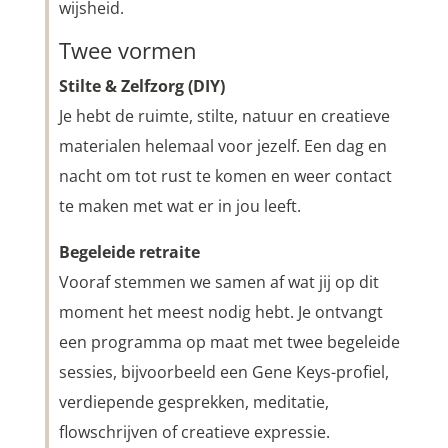
wijsheid.
Twee vormen
Stilte & Zelfzorg (DIY)
Je hebt de ruimte, stilte, natuur en creatieve
materialen helemaal voor jezelf. Een dag en
nacht om tot rust te komen en weer contact
te maken met wat er in jou leeft.
Begeleide retraite
Vooraf stemmen we samen af wat jij op dit
moment het meest nodig hebt. Je ontvangt
een programma op maat met twee begeleide
sessies, bijvoorbeeld een Gene Keys-profiel,
verdiepende gesprekken, meditatie,
flowschrijven of creatieve expressie.